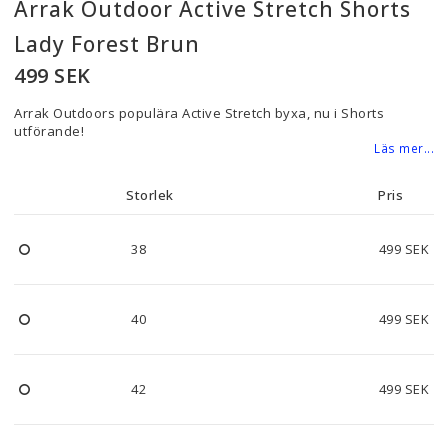
Arrak Outdoor Active Stretch Shorts
Lady Forest Brun
499 SEK
Arrak Outdoors populära Active Stretch byxa, nu i Shorts
utförande!
Läs mer...
Storlek
Pris
38
499 SEK
40
499 SEK
42
499 SEK