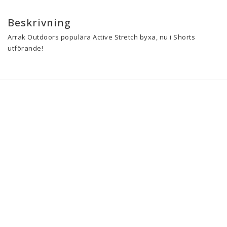
Beskrivning
Arrak Outdoors populära Active Stretch byxa, nu i Shorts 
utförande!