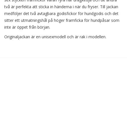
två är perfekta att sticka in händerna i när du fryser. Till jackan
medföljer det två avtagbara godisfickor för hundgodis och det
sitter ett utmatningshål på höger framficka för hundpåsar som
inte är öppet från början.
Originaljackan är en unisexmodell och är rak i modellen.