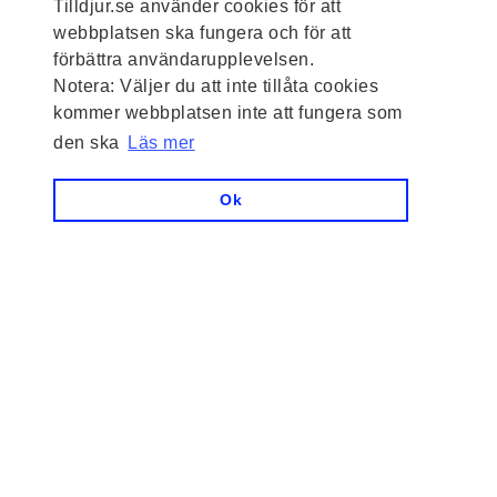
Tilldjur.se använder cookies för att
webbplatsen ska fungera och för att
förbättra användarupplevelsen.
Notera: Väljer du att inte tillåta cookies
kommer webbplatsen inte att fungera som
den ska
Läs mer
Ok