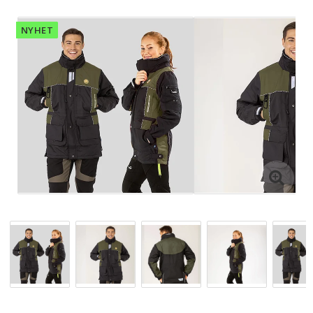
NYHET